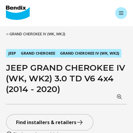
GRAND CHEROKEE IV (WK, WK2)
JEEP
GRAND CHEROKEE
GRAND CHEROKEE IV (WK, WK2)
JEEP GRAND CHEROKEE IV
(WK, WK2) 3.0 TD V6 4x4
(2014 - 2020)
Find installers & retailers