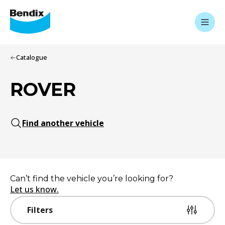
Catalogue
ROVER
Find another vehicle
Can’t find the vehicle you’re looking for?
Let us know.
Filters