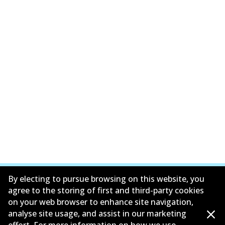
By electing to pursue browsing on this website, you
agree to the storing of first and third-party cookies
on your web browser to enhance site navigation,
ข้อมูลบริษัท
analyse site usage, and assist in our marketing