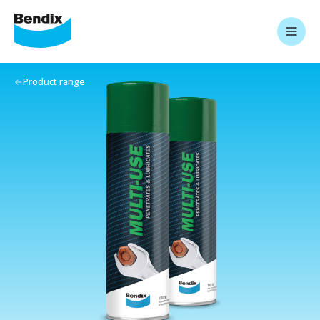
Product range