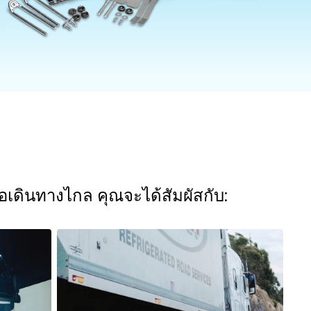
อเดินทางไกล คุณจะได้สัมผัสกับ: