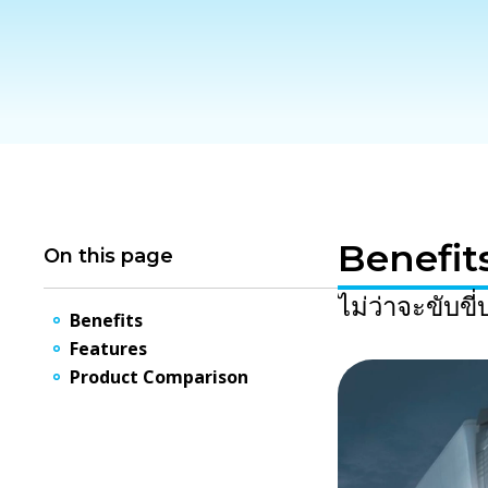
Benefit
On this page
ไม่ว่าจะขับข
Benefits
Features
Product Comparison