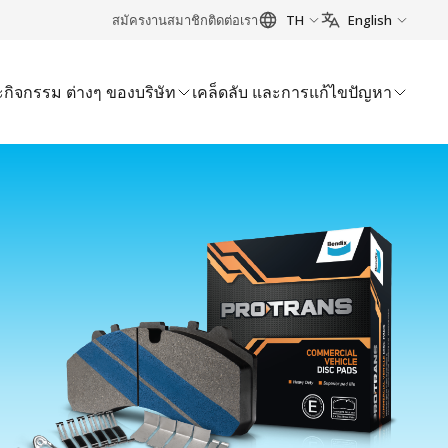
สมัครงาน
สมาชิก
ติดต่อเรา
TH
English
กิจกรรม ต่างๆ ของบริษัท
เคล็ดลับ และการแก้ไขปัญหา