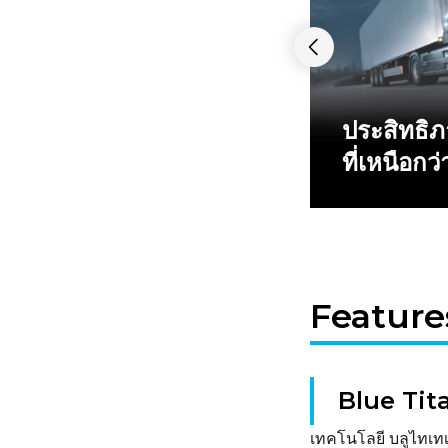
ประสิทธิ
ที่เหนือกว่
Feature
Blue Tit
เทคโนโลยี บลูไทเท