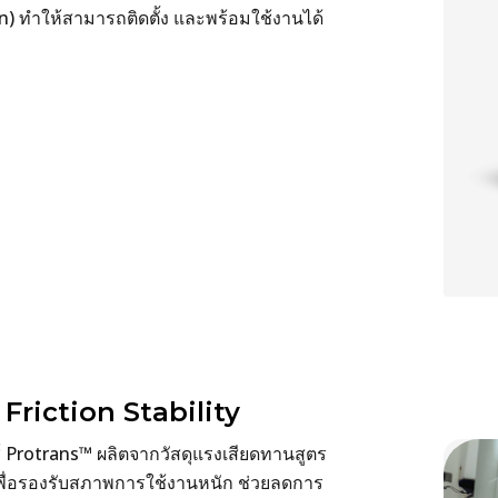
n) ทำให้สามารถติดตั้ง และพร้อมใช้งานได้
Friction Stability
กซ์ Protrans™ ผลิตจากวัสดุแรงเสียดทานสูตร
พื่อรองรับสภาพการใช้งานหนัก ช่วยลดการ