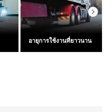
อายุการใช้งานที่ยาวนาน