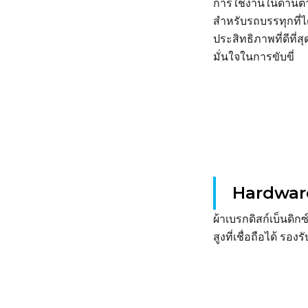
การใช้งานในด้านต่า
สำหรับรถบรรทุกที่
ประสิทธิภาพที่ดีที่
มั่นใจในการขับขี่
Hardware
ผ้าเบรกดิสก์เบ็นดิ
สูงที่เชื่อถือได้ ร