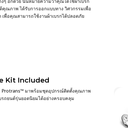
งๆ อีกด้วย นั่นหมายความว่าคุณได้ใช้ผ้าเบรก
ได้คุณภาพ ได้รับการออกแบบทาง วิศวกรรมเพื่อ
สุด เพื่อคุณสามารถใช้งานผ้าเบรกได้ปลอดภัย
 Kit Included
กซ์ Protrans™ มาพร้อมชุดอุปกรณ์ติดตั้งคุณภาพ
องรับรถยนต์รุ่นยอดนิยมได้อย่างครอบคลุม