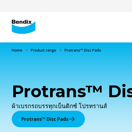
Home
Product range
Protrans™ Disc Pads
Protrans™ Di
ผ้าเบรกรถบรรทุกเบ็นดิกซ์ โปรทรานส์
Protrans™ Disc Pads