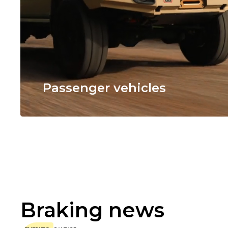
Passenger vehicles
Braking news