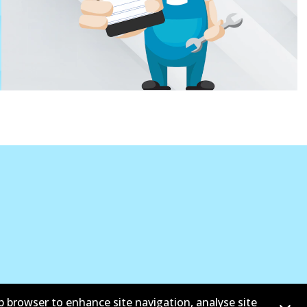
b browser to enhance site navigation, analyse site