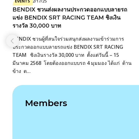
EVENTS
2/17/25
BENDIX ชวนส่งผลงานประกวดออกแบบลายรถ
แข่ง BENDIX SRT RACING TEAM ชิงเงิน
รางวัล 30,000 บาท
BENDIX ชวนผู้ที่สนใจร่วมสนุกส่งผลงานเข้าร่วมการ
ประกวดออกแบบลายรถแข่ง BENDIX SRT RACING
TEAM ชิงเงินรางวัล 30,000 บาท ตั้งแต่วันนี้ – 15
มีนาคม 2568 โดยต้องออกแบบรถ 4 มุมมอง ได้แก่ ด้าน
ข้าง ด…
Members