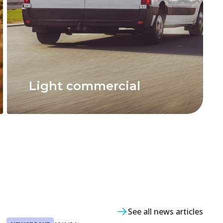
Light commercial
See all news articles