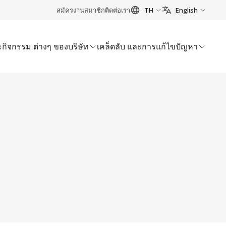
สมัครงาน
สมาชิก
ติดต่อเรา
TH
English
กิจกรรม ต่างๆ ของบริษัท
เคล็ดลับ และการแก้ไขปัญหา