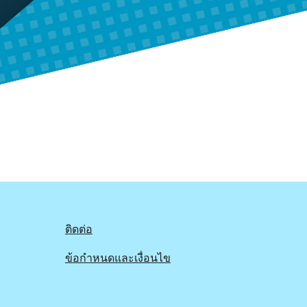
ติดต่อ
ข้อกำหนดและเงื่อนไข