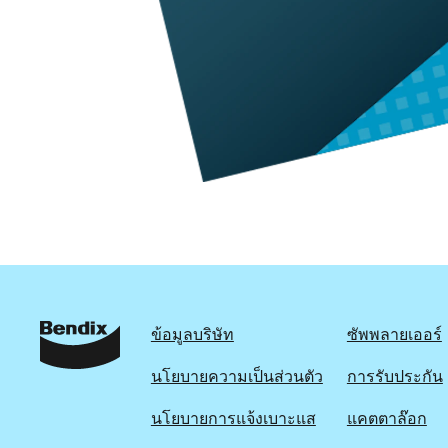
ข้อมูลบริษัท
ซัพพลายเออร์
นโยบายความเป็นส่วนตัว
การรับประกัน
นโยบายการแจ้งเบาะแส
แคตตาล๊อก