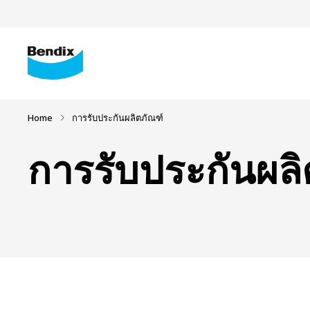
Home
การรับประกันผลิตภัณฑ์
การรับประกันผลิ