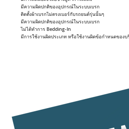
มีความผิดปกติของอุปกรณ์ในระบบเบรก
ติดตั้งผ้าเบรกไม่ตรงเบอร์กับรถยนต์รุ่นนั้นๆ
มีความผิดปกติของอุปกรณ์ในระบบเบรก
ไม่ได้ทำการ Bedding-In
มีการใช้งานผิดประเภท หรือใช้งานผิดข้อกำหนดของบร