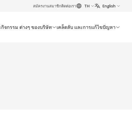
สมัครงาน
สมาชิก
ติดต่อเรา
TH
English
กิจกรรม ต่างๆ ของบริษัท
เคล็ดลับ และการแก้ไขปัญหา