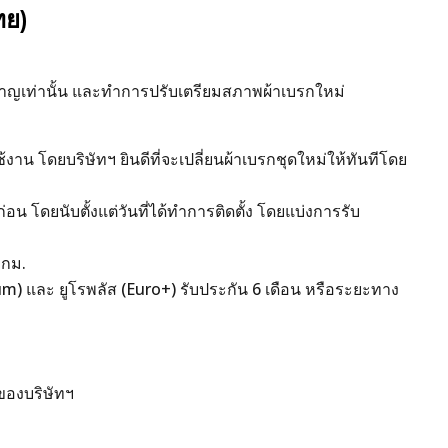
ทย)
ู้ชำนาญเท่านั้น และทำการปรับเตรียมสภาพผ้าเบรกใหม่
น โดยบริษัทฯ ยินดีที่จะเปลี่ยนผ้าเบรกชุดใหม่ให้ทันทีโดย
 โดยนับตั้งแต่วันที่ได้ทำการติดตั้ง โดยแบ่งการรับ
 กม.
mium) และ ยูโรพลัส (Euro+) รับประกัน 6 เดือน หรือระยะทาง
ของบริษัทฯ