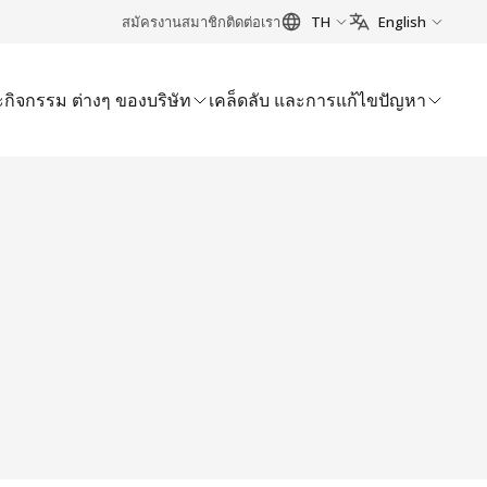
สมัครงาน
สมาชิก
ติดต่อเรา
TH
English
กิจกรรม ต่างๆ ของบริษัท
เคล็ดลับ และการแก้ไขปัญหา