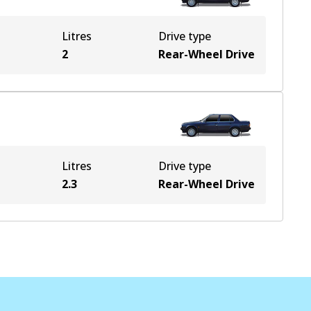
Litres
Drive type
2
Rear-Wheel Drive
Litres
Drive type
2.3
Rear-Wheel Drive