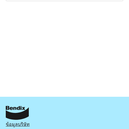
ข้อมูลบริษัท