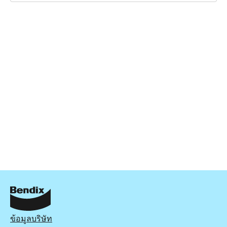
ข้อมูลบริษัท