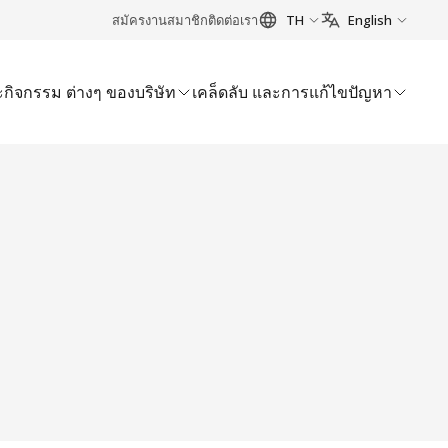
สมัครงาน
สมาชิก
ติดต่อเรา
TH
English
กิจกรรม ต่างๆ ของบริษัท
เคล็ดลับ และการแก้ไขปัญหา