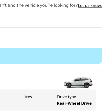
Let us know.
an’t find the vehicle you’re looking for?
Litres
Drive type
Rear-Wheel Drive