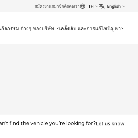
สมัครงาน
สมาชิก
ติดต่อเรา
TH
English
กิจกรรม ต่างๆ ของบริษัท
เคล็ดลับ และการแก้ไขปัญหา
Let us know.
an’t find the vehicle you’re looking for?