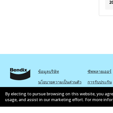
2
ข้อมูลบริษัท
ซัพพลายเออร์
นโยบายความเป็นส่วนตัว
การรับประกัน
นโยบายการแจ้งเบาะแส
แคตตาล๊อก
By electing to pursue browsing on this website, you agre
usage, and assist in our marketing effort. For more inf