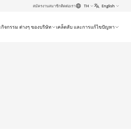
สมัครงาน
สมาชิก
ติดต่อเรา
TH
English
กิจกรรม ต่างๆ ของบริษัท
เคล็ดลับ และการแก้ไขปัญหา