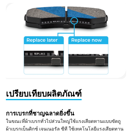
เปรียบเทียบผลิตภัณฑ์
การเบรกที่ชาญฉลาดยิ่งขึ้น
ในขณะที่ผ้าเบรกทั่วไปส่วนใหญ่ใช้แรงเสียดทานแบบขัดถู
ผ้าเบรกเบ็นดิกซ์ เจนเนอรัล ซีที ใช้เทคโนโลยีแรงเสียดทาน