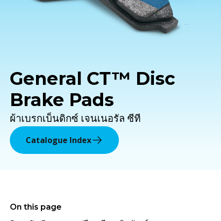
General CT™ Disc
Brake Pads
ผ้าเบรกเบ็นดิกซ์ เจนเนอรัล ซีที
Catalogue Index
On this page