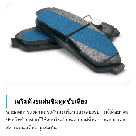
เสริมด้วยแผ่นชิมดูดซับเสียง
ช่วยลดการส่งผ่านแรงสั่นสะเทือนและเสียงรบกวนได้อย่างมี
ประสิทธิภาพ แม้ใช้งานในสภาพอากาศที่หลากหลาย และ
สภาพถนนที่สมบุกสมบัน