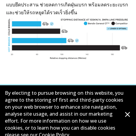
แบบยึดประสาน ช่วยลดการเกิดฝุ่นเบรก พร้อมลดระยะเบรก
และช่วยให้รถหยุดได้รวดเร็วยิ่งขึ้น
By electing to pursue browsing on this website, you
agree to the storing of first and third-party cookies
on your web browser to enhance site navigation,
ข้อมูลบริษัท
analyse site usage, and assist in our marketing
effort. For more information on how we use
ซัพพลายเออร์
cookies, or to learn how you can disable cookies
please see our
Cookie Policy
.