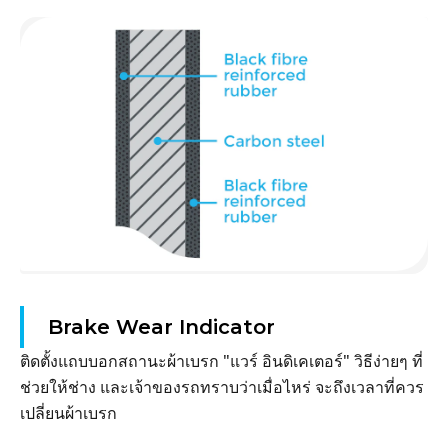
Brake Wear Indicator
ติดตั้งแถบบอกสถานะผ้าเบรก "แวร์ อินดิเคเตอร์" วิธีง่ายๆ ที่
ช่วยให้ช่าง และเจ้าของรถทราบว่าเมื่อไหร่ จะถึงเวลาที่ควร
เปลี่ยนผ้าเบรก