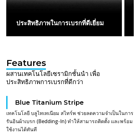
ประสิทธิภาพในการเบรกที่ดีเยี่ยม
เข
Features
ผสานเทคโนโลยีเซรามิกชั้นนำ เพื่อ
ประสิทธิภาพการเบรกที่ดีกว่า
Blue Titanium Stripe
เทคโนโลยี บลูไทเทเนียม สไทร์พ ช่วยลดความจำเป็นในการ
รันอินผ้าเบรก (Bedding-In) ทำให้สามารถติดตั้ง และพร้อม
ใช้งานได้ทันที