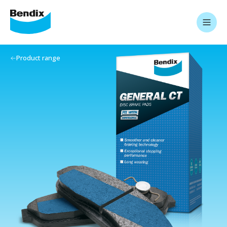
Product range