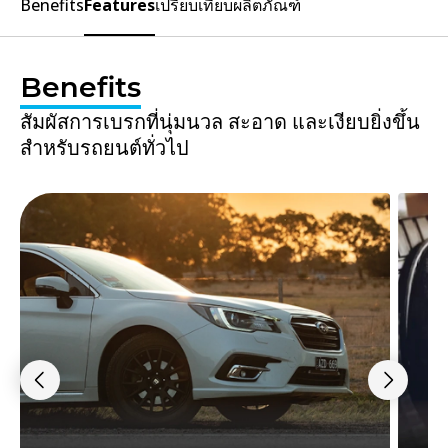
Benefits
Features
เปรียบเทียบผลิตภัณฑ์
Benefits
สัมผัสการเบรกที่นุ่มนวล สะอาด และเงียบยิ่งขึ้น
สำหรับรถยนต์ทั่วไป