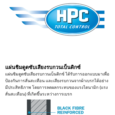
แผ่นชิมดูดซับเสียงรบกวนเบ็นดิกซ์
แผ่นชิมดูดซับเสียงรบกวนเบ็นดิกซ์ ได้รับการออกแบบมาเพื่อ
ป้องกันการสั่นสะเทือน และเสียงรบกวนจากผ้าเบรกได้อย่าง
มีประสิทธิภาพ โดยการลดผลกระทบของแรงไดนามิก (แรง
สั่นสะเทือน) ที่เกิดขึ้นระหว่างการเบรก