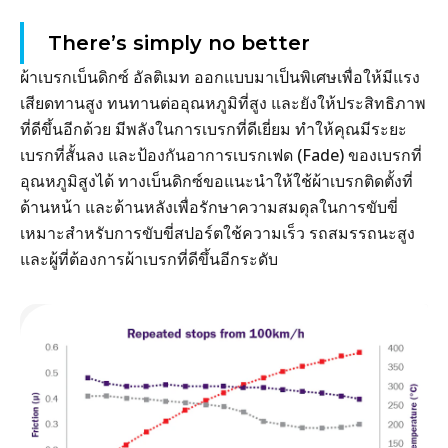
There’s simply no better
ผ้าเบรกเบ็นดิกซ์ อัลติเมท ออกแบบมาเป็นพิเศษเพื่อให้มีแรง
เสียดทานสูง ทนทานต่ออุณหภูมิที่สูง และยังให้ประสิทธิภาพ
ที่ดีขึ้นอีกด้วย มีพลังในการเบรกที่ดีเยี่ยม ทำให้คุณมีระยะ
เบรกที่สั้นลง และป้องกันอาการเบรกเฟด (Fade) ของเบรกที่
อุณหภูมิสูงได้ ทางเบ็นดิกซ์ขอแนะนำให้ใช้ผ้าเบรกติดตั้งที่
ด้านหน้า และด้านหลังเพื่อรักษาความสมดุลในการขับขี่
เหมาะสำหรับการขับขี่สปอร์ตใช้ความเร็ว รถสมรรถนะสูง
และผู้ที่ต้องการผ้าเบรกที่ดีขึ้นอีกระดับ