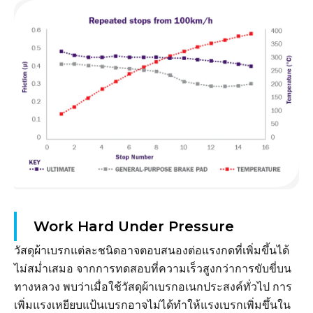
Work Hard Under Pressure
วัสดุผ้าเบรกแต่ละชนิดอาจตอบสนองต่อแรงกดที่เพิ่มขึ้นได้
ไม่สม่ำเสมอ จากการทดสอบที่ความเร็วสูงกว่าการขับขี่บน
ทางหลวง พบว่าเมื่อใช้วัสดุผ้าเบรกอเนกประสงค์ทั่วไป การ
เพิ่มแรงเหยียบแป้นเบรกอาจไม่ได้ทำให้แรงเบรกเพิ่มขึ้นใน