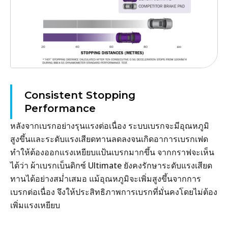
Consistent Stopping
Performance
หลังจากเบรกอย่างรุนแรงต่อเนื่อง ระบบเบรกจะมีอุณหภูมิ
สูงขึ้นและระดับแรงเสียดทานลดลงจนเกิดอาการเบรกเฟด
ทำให้ต้องออกแรงเหยียบแป้นเบรกมากขึ้น จากกราฟจะเห็น
ได้ว่า ผ้าเบรกเบ็นดิกซ์ Ultimate ยังคงรักษาระดับแรงเสียด
ทานได้อย่างสม่ำเสมอ แม้อุณหภูมิจะเพิ่มสูงขึ้นจากการ
เบรกต่อเนื่อง จึงให้ประสิทธิภาพการเบรกที่มั่นคงโดยไม่ต้อง
เพิ่มแรงเหยียบ