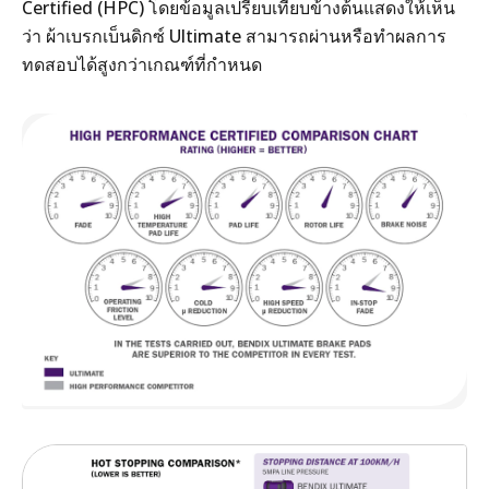
Certified (HPC) โดยข้อมูลเปรียบเทียบข้างต้นแสดงให้เห็น
ว่า ผ้าเบรกเบ็นดิกซ์ Ultimate สามารถผ่านหรือทำผลการ
ทดสอบได้สูงกว่าเกณฑ์ที่กำหนด