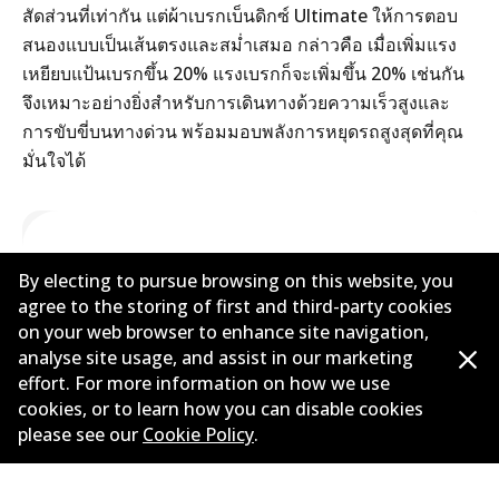
สัดส่วนที่เท่ากัน แต่ผ้าเบรกเบ็นดิกซ์ Ultimate ให้การตอบ
สนองแบบเป็นเส้นตรงและสม่ำเสมอ กล่าวคือ เมื่อเพิ่มแรง
เหยียบแป้นเบรกขึ้น 20% แรงเบรกก็จะเพิ่มขึ้น 20% เช่นกัน
จึงเหมาะอย่างยิ่งสำหรับการเดินทางด้วยความเร็วสูงและ
การขับขี่บนทางด่วน พร้อมมอบพลังการหยุดรถสูงสุดที่คุณ
มั่นใจได้
By electing to pursue browsing on this website, you
agree to the storing of first and third-party cookies
on your web browser to enhance site navigation,
analyse site usage, and assist in our marketing
effort. For more information on how we use
cookies, or to learn how you can disable cookies
please see our
Cookie Policy
.