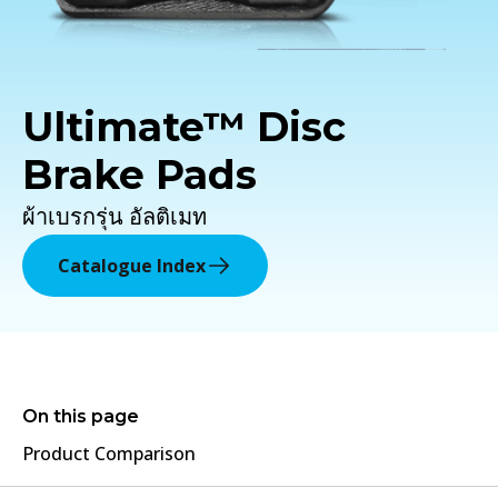
Ultimate™ Disc
Brake Pads
ผ้าเบรกรุ่น อัลติเมท
Catalogue Index
On this page
Product Comparison