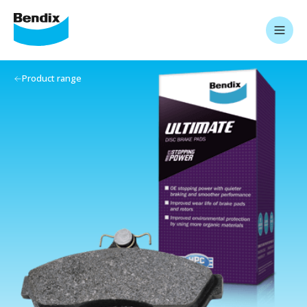
Product range