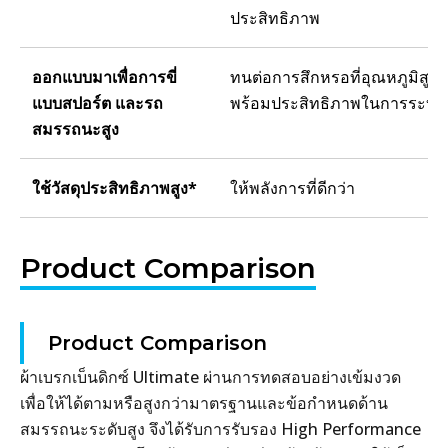
ประสิทธิภาพ
ออกแบบมาเพื่อการขี่
ทนต่อการสึกหรอที่อุณหภูมิสูง 
แบบสปอร์ต และรถ
พร้อมประสิทธิภาพในการระบาย
สมรรถนะสูง
ใช้วัสดุประสิทธิภาพสูง*
ให้พลังการที่ดีกว่า
Product Comparison
Product Comparison
ผ้าเบรกเบ็นดิกซ์ Ultimate ผ่านการทดสอบอย่างเข้มงวด
เพื่อให้ได้ตามหรือสูงกว่ามาตรฐานและข้อกำหนดด้าน
สมรรถนะระดับสูง จึงได้รับการรับรอง High Performance