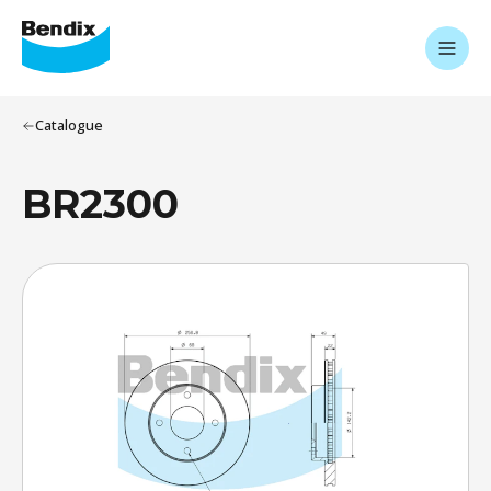
Catalogue
BR2300