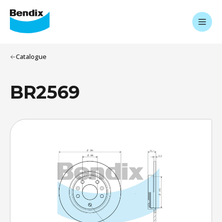
Catalogue
BR2569