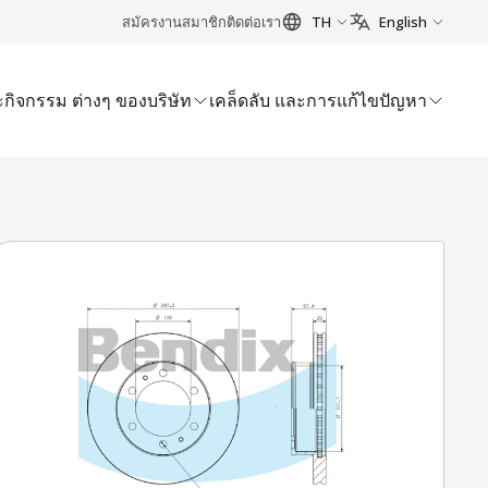
สมัครงาน
สมาชิก
ติดต่อเรา
TH
English
กิจกรรม ต่างๆ ของบริษัท
เคล็ดลับ และการแก้ไขปัญหา