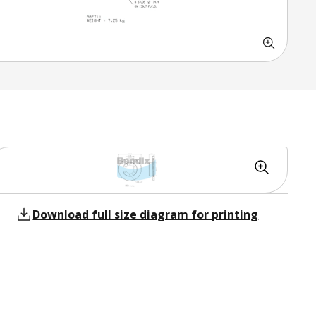
Download full size diagram for printing