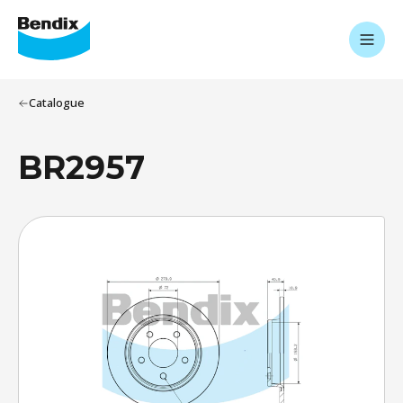
Catalogue
BR2957