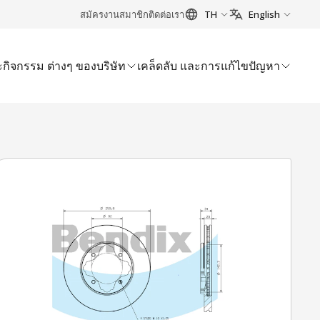
สมัครงาน
สมาชิก
ติดต่อเรา
TH
English
กิจกรรม ต่างๆ ของบริษัท
เคล็ดลับ และการแก้ไขปัญหา