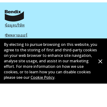
ข้อมูลบริษัท
ซัพพลายเออร์
By electing to pursue browsing on this website, you
ติดต่อ
agree to the storing of first and third-party cookies
นโยบายความเป็นส่วนตัว
on your web browser to enhance site navigation,
analyse site usage, and assist in our marketing
การรับประกัน
effort. For more information on how we use
cookies, or to learn how you can disable cookies
ข้อกำหนดและเงื่อนไข
please see our
Cookie Policy
.
นโยบายการแจ้งเบาะแส
แคตตาล๊อก