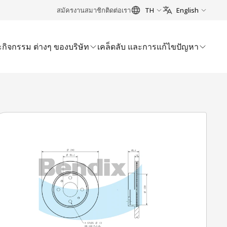
สมัครงาน
สมาชิก
ติดต่อเรา
TH
English
กิจกรรม ต่างๆ ของบริษัท
เคล็ดลับ และการแก้ไขปัญหา