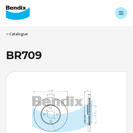
Catalogue
BR709