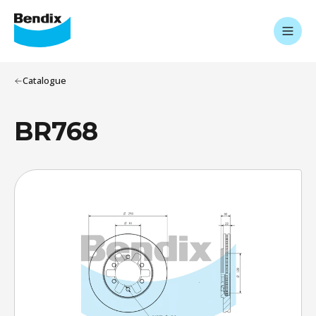
Catalogue
BR768