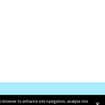
b browser to enhance site navigation, analyse site