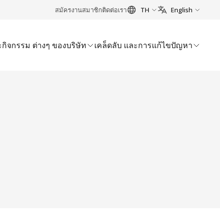
สมัครงาน
สมาชิก
ติดต่อเรา
TH
English
กิจกรรม ต่างๆ ของบริษัท
เคล็ดลับ และการแก้ไขปัญหา