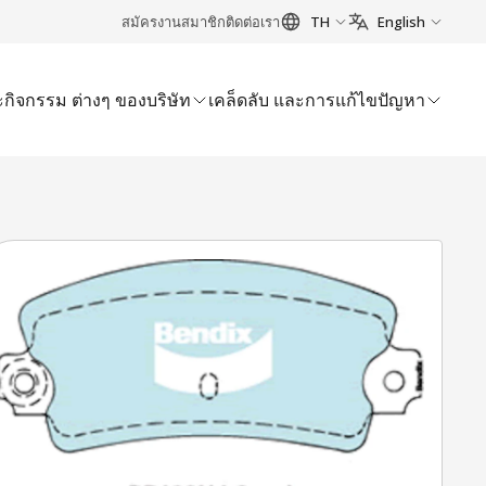
สมัครงาน
สมาชิก
ติดต่อเรา
TH
English
กิจกรรม ต่างๆ ของบริษัท
เคล็ดลับ และการแก้ไขปัญหา