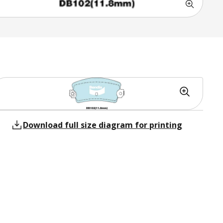
Download full size diagram for printing