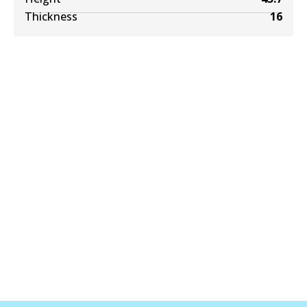
Thickness
16