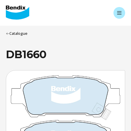
Catalogue
DB1660