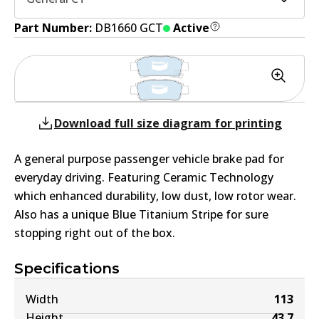
Part Number:
DB1660 GCT
Active
Download full size diagram for printing
A general purpose passenger vehicle brake pad for
everyday driving. Featuring Ceramic Technology
which enhanced durability, low dust, low rotor wear.
Also has a unique Blue Titanium Stripe for sure
stopping right out of the box.
Specifications
Width
113
Height
43.7