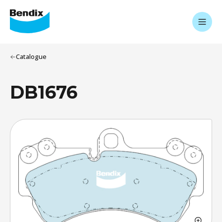
Catalogue
DB1676