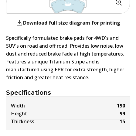
Download full size diagram for printing
Specifically formulated brake pads for 4WD's and
SUV's on road and off road. Provides low noise, low
dust and reduced brake fade at high temperatures.
Features a unique Titanium Stripe and is
manufactured using EPR for extra strength, higher
friction and greater heat resistance.
Specifications
Width
190
Height
99
Thickness
15