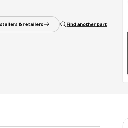
stallers & retailers
Find another part