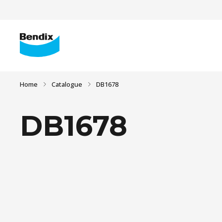
Home
Catalogue
DB1678
DB1678