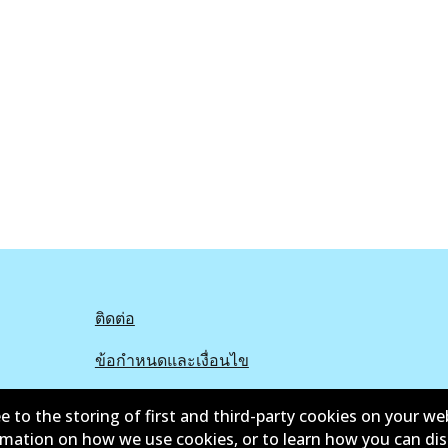
ติดต่อ
ข้อกำหนดและเงื่อนไข
e to the storing of first and third-party cookies on your we
ormation on how we use cookies, or to learn how you can di