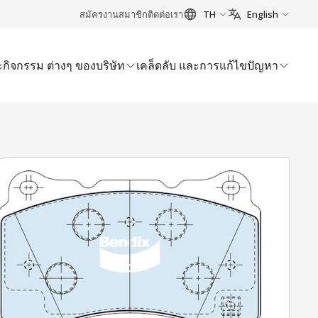
สมัครงาน
สมาชิก
ติดต่อเรา
TH
English
กิจกรรม ต่างๆ ของบริษัท
เคล็ดลับ และการแก้ไขปัญหา