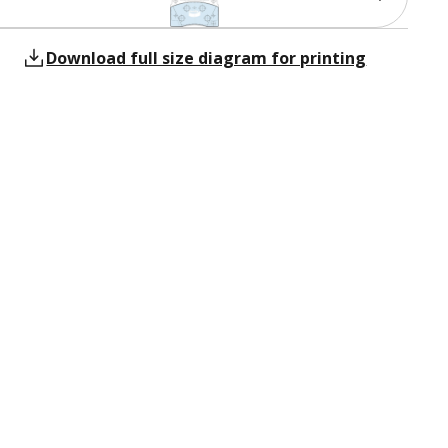
Download full size diagram for printing