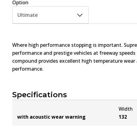
Option
Ultimate
Where high performance stopping is important. Supre
performance and prestige vehicles at freeway speed
compound provides excellent high temperature wear a
performance.
Specifications
Width
with acoustic wear warning
132