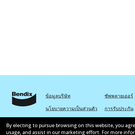
ข้อมูลบริษัท
ซัพพลายเออร์
นโยบายความเป็นส่วนตัว
การรับประกัน
นโยบายการแจ้งเบาะแส
แคตตาล๊อก
By electing to pursue browsing on this website, you agre
usage, and assist in our marketing effort. For more inf