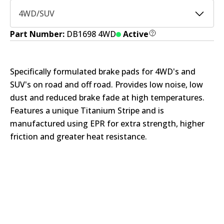
4WD/SUV
Part Number:
DB1698 4WD
Active
Specifically formulated brake pads for 4WD's and
SUV's on road and off road. Provides low noise, low
dust and reduced brake fade at high temperatures.
Features a unique Titanium Stripe and is
manufactured using EPR for extra strength, higher
friction and greater heat resistance.