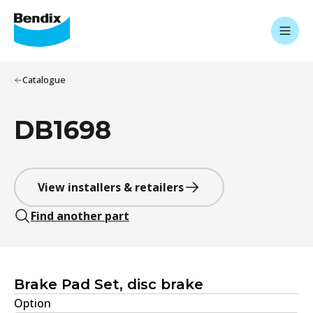
Catalogue
DB1698
View installers & retailers
Find another part
Brake Pad Set, disc brake
Option