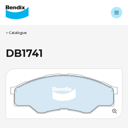
Catalogue
DB1741