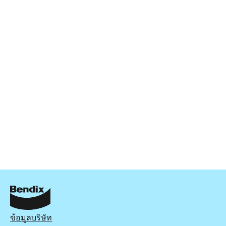
ข้อมูลบริษัท