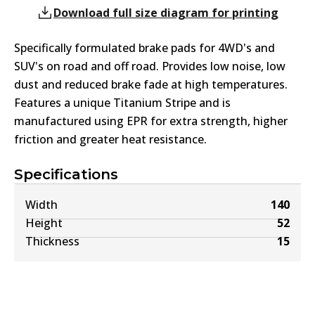
Download full size diagram for printing
Specifically formulated brake pads for 4WD's and
SUV's on road and off road. Provides low noise, low
dust and reduced brake fade at high temperatures.
Features a unique Titanium Stripe and is
manufactured using EPR for extra strength, higher
friction and greater heat resistance.
Specifications
Width
140
Height
52
Thickness
15