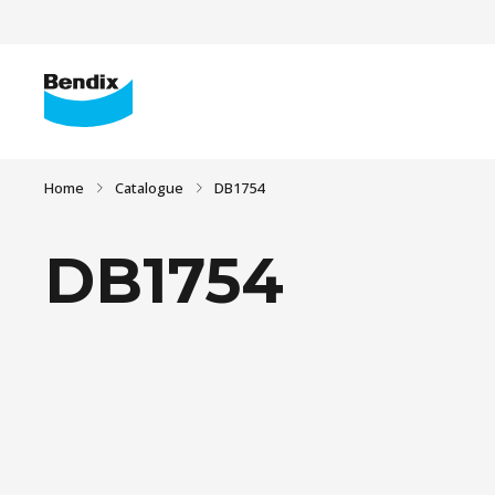
Home
Catalogue
DB1754
DB1754