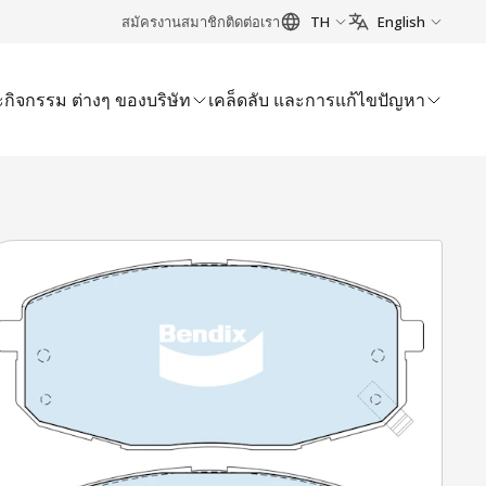
สมัครงาน
สมาชิก
ติดต่อเรา
TH
English
กิจกรรม ต่างๆ ของบริษัท
เคล็ดลับ และการแก้ไขปัญหา