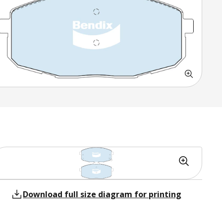
Download full size diagram for printing