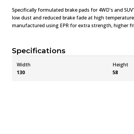
Specifically formulated brake pads for 4WD's and SUV'
low dust and reduced brake fade at high temperatures
manufactured using EPR for extra strength, higher fri
Specifications
Width
Height
130
58