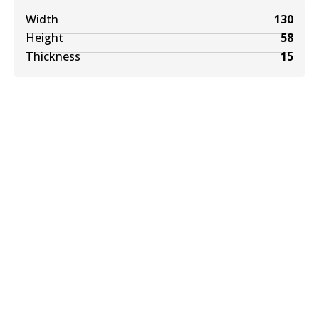
Width
130
Height
58
Thickness
15