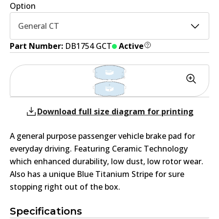
Option
General CT
Part Number:
DB1754 GCT
Active
Download full size diagram for printing
A general purpose passenger vehicle brake pad for
everyday driving. Featuring Ceramic Technology
which enhanced durability, low dust, low rotor wear.
Also has a unique Blue Titanium Stripe for sure
stopping right out of the box.
Specifications