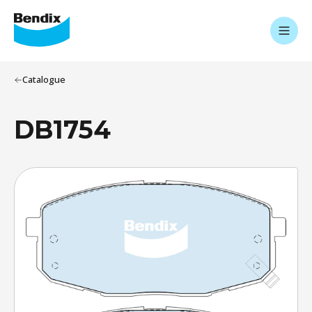
Catalogue
DB1754