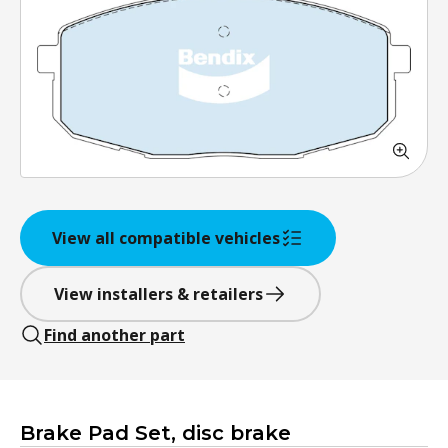
View all compatible vehicles
View installers & retailers
Find another part
Brake Pad Set, disc brake