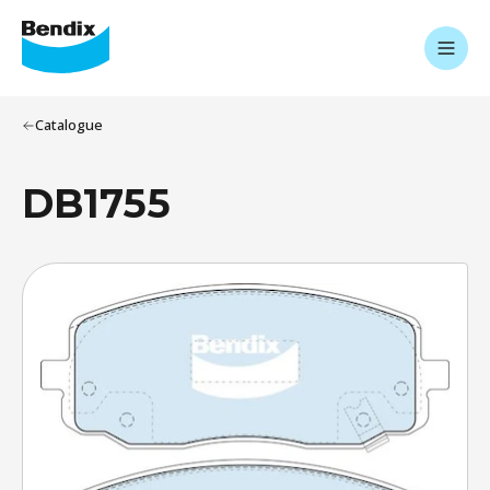
Catalogue
DB1755