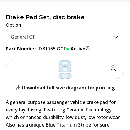
Brake Pad Set, disc brake
Option
General CT
Part Number:
DB1755 GCT
Active
Download full size diagram for printing
A general purpose passenger vehicle brake pad for
everyday driving. Featuring Ceramic Technology
which enhanced durability, low dust, low rotor wear.
Also has a unique Blue Titanium Stripe for sure