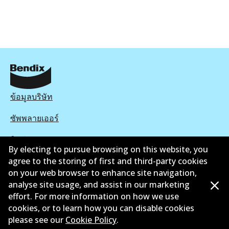
ข้อมูลบริษัท
ซัพพลายเออร์
ติดต่อ
By electing to pursue browsing on this website, you
agree to the storing of first and third-party cookies
นโยบายความเป็นส่วนตัว
on your web browser to enhance site navigation,
การรับประกัน
analyse site usage, and assist in our marketing
effort. For more information on how we use
ข้อกำหนดและเงื่อนไข
cookies, or to learn how you can disable cookies
please see our
Cookie Policy
.
นโยบายการแจ้งเบาะแส