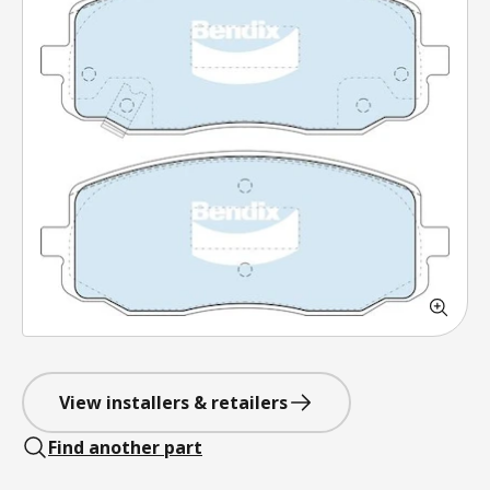
View installers & retailers
Find another part