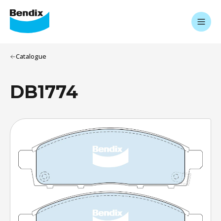
Catalogue
DB1774