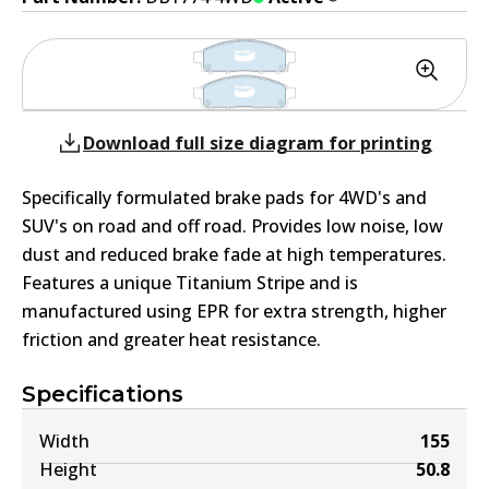
Download full size diagram for printing
Specifically formulated brake pads for 4WD's and
SUV's on road and off road. Provides low noise, low
dust and reduced brake fade at high temperatures.
Features a unique Titanium Stripe and is
manufactured using EPR for extra strength, higher
friction and greater heat resistance.
Specifications
Width
155
Height
50.8