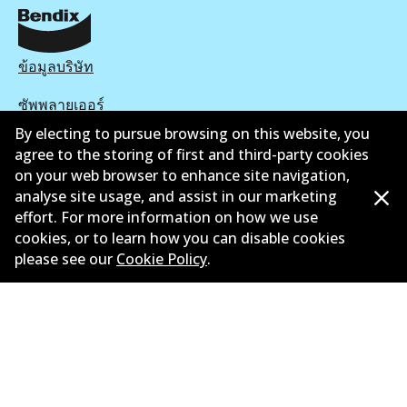
ข้อมูลบริษัท
ซัพพลายเออร์
By electing to pursue browsing on this website, you
ติดต่อ
agree to the storing of first and third-party cookies
on your web browser to enhance site navigation,
นโยบายความเป็นส่วนตัว
analyse site usage, and assist in our marketing
effort. For more information on how we use
การรับประกัน
cookies, or to learn how you can disable cookies
ข้อกำหนดและเงื่อนไข
please see our
Cookie Policy
.
นโยบายการแจ้งเบาะแส
แคตตาล๊อก