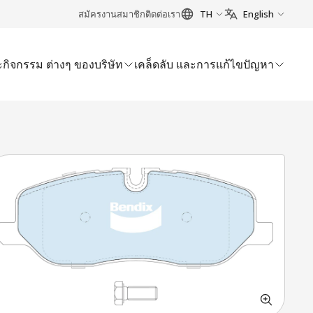
สมัครงาน
สมาชิก
ติดต่อเรา
TH
English
กิจกรรม ต่างๆ ของบริษัท
เคล็ดลับ และการแก้ไขปัญหา