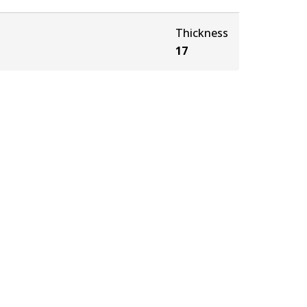
Thickness
17