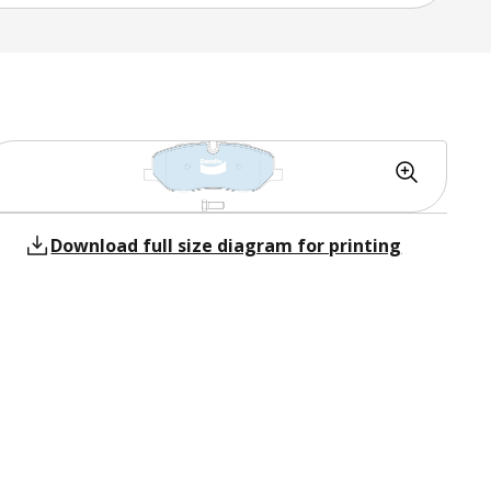
Download full size diagram for printing