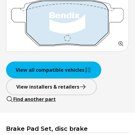
View all compatible vehicles
View installers & retailers
Find another part
Brake Pad Set, disc brake