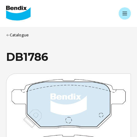
Catalogue
DB1786