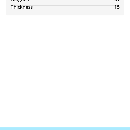
Thickness
15