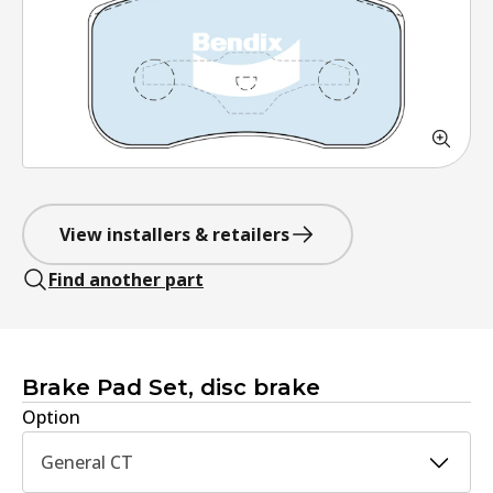
View installers & retailers
Find another part
Brake Pad Set, disc brake
Option
General CT