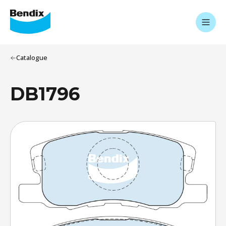
Catalogue
DB1796