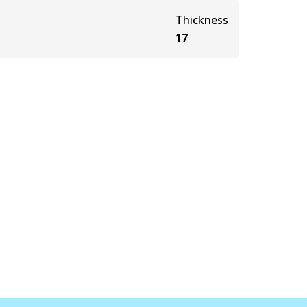
Thickness
17