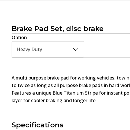
Brake Pad Set, disc brake
Option
Heavy Duty
A multi purpose brake pad for working vehicles, towin
to twice as long as all purpose brake pads in hard wo
Features a unique Blue Titanium Stripe for instant pos
layer for cooler braking and longer life.
Specifications