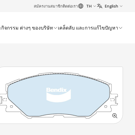
สมัครงาน
สมาชิก
ติดต่อเรา
TH
English
กิจกรรม ต่างๆ ของบริษัท
เคล็ดลับ และการแก้ไขปัญหา