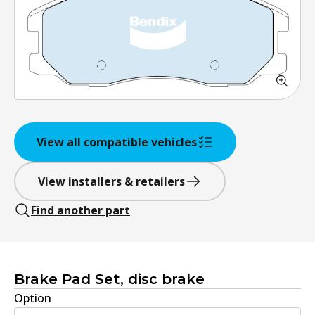
View all compatible vehicles
View installers & retailers
Find another part
Brake Pad Set, disc brake
Option