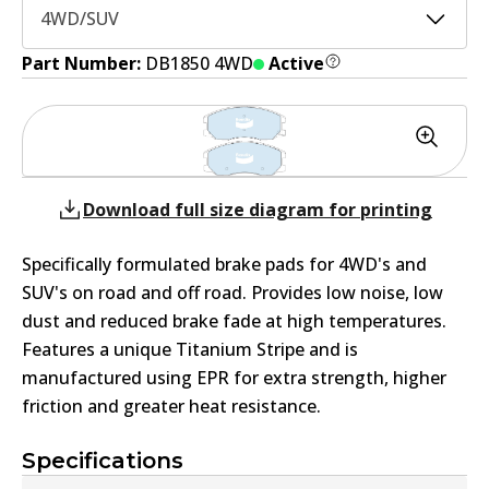
4WD/SUV
Part Number:
DB1850 4WD
Active
Download full size diagram for printing
Specifically formulated brake pads for 4WD's and
SUV's on road and off road. Provides low noise, low
dust and reduced brake fade at high temperatures.
Features a unique Titanium Stripe and is
manufactured using EPR for extra strength, higher
friction and greater heat resistance.
Specifications