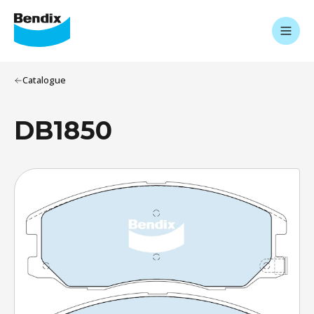
Catalogue
DB1850