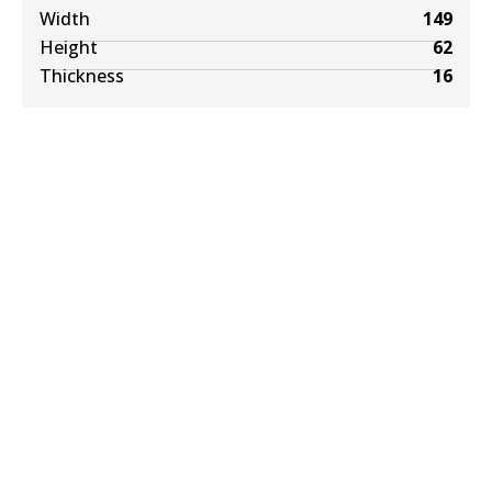
Width
149
Height
62
Thickness
16