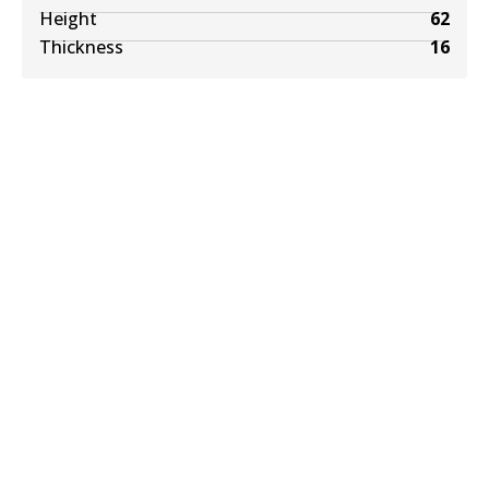
Height
62
Thickness
16