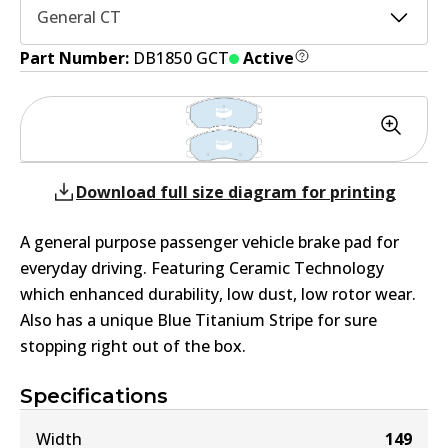
General CT
Part Number:
DB1850 GCT
Active
Download full size diagram for printing
A general purpose passenger vehicle brake pad for
everyday driving. Featuring Ceramic Technology
which enhanced durability, low dust, low rotor wear.
Also has a unique Blue Titanium Stripe for sure
stopping right out of the box.
Specifications
Width
149