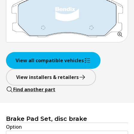
View all compatible vehicles
View installers & retailers
Find another part
Brake Pad Set, disc brake
Option