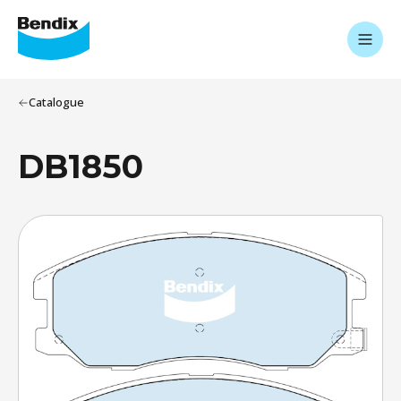
Catalogue
DB1850