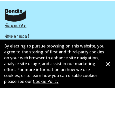
ข้อมูลบริษัท
ซัพพลายเออร์
By electing to pursue browsing on this website, you
ติดต่อ
agree to the storing of first and third-party cookies
on your web browser to enhance site navigation,
นโยบายความเป็นส่วนตัว
analyse site usage, and assist in our marketing
การรับประกัน
effort. For more information on how we use
cookies, or to learn how you can disable cookies
ข้อกำหนดและเงื่อนไข
please see our
Cookie Policy
.
นโยบายการแจ้งเบาะแส
แคตตาล๊อก