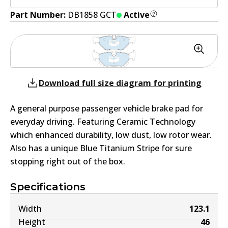
Part Number:
DB1858 GCT
Active
Download full size diagram for printing
A general purpose passenger vehicle brake pad for
everyday driving. Featuring Ceramic Technology
which enhanced durability, low dust, low rotor wear.
Also has a unique Blue Titanium Stripe for sure
stopping right out of the box.
Specifications
Width
123.1
Height
46