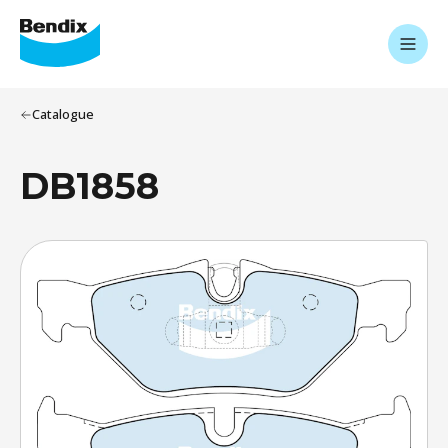
Catalogue
DB1858