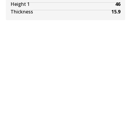
Height 1
46
Thickness
15.9