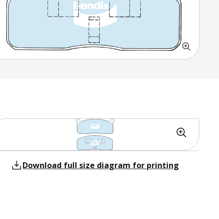
Download full size diagram for printing