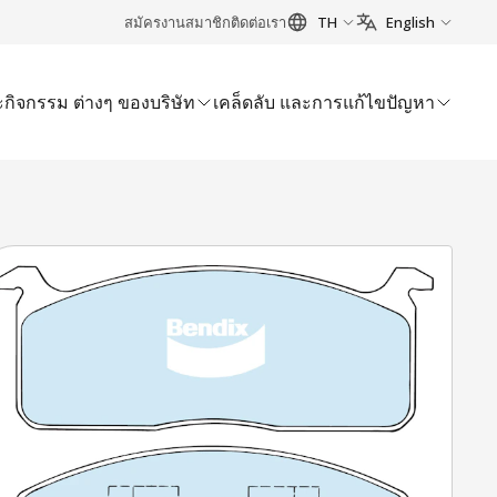
สมัครงาน
สมาชิก
ติดต่อเรา
TH
English
กิจกรรม ต่างๆ ของบริษัท
เคล็ดลับ และการแก้ไขปัญหา