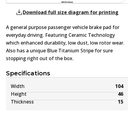
Download full size diagram for printing
A general purpose passenger vehicle brake pad for
everyday driving. Featuring Ceramic Technology
which enhanced durability, low dust, low rotor wear.
Also has a unique Blue Titanium Stripe for sure
stopping right out of the box.
Specifications
Width
104
Height
46
Thickness
15