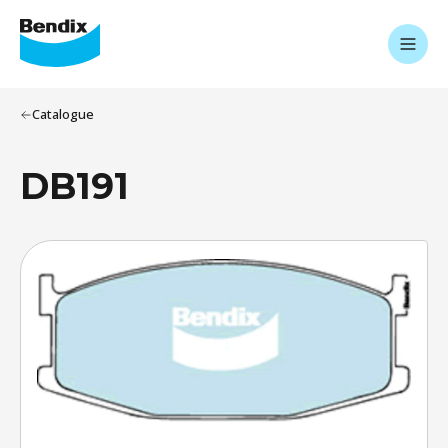
Catalogue
DB191