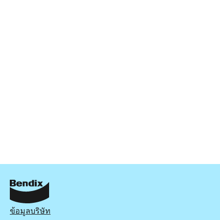
ข้อมูลบริษัท