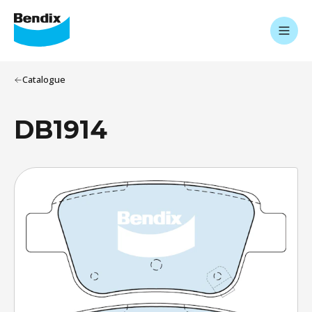
Catalogue
DB1914