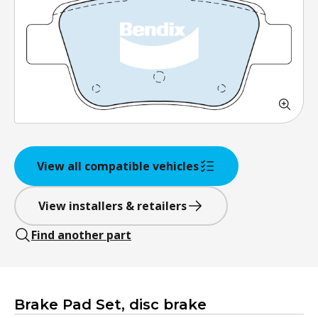
View all compatible vehicles
View installers & retailers
Find another part
Brake Pad Set, disc brake