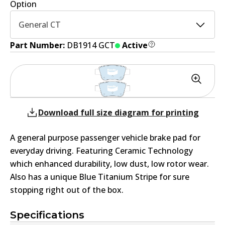
Option
General CT
Part Number:
DB1914 GCT
Active
Download full size diagram for printing
A general purpose passenger vehicle brake pad for
everyday driving. Featuring Ceramic Technology
which enhanced durability, low dust, low rotor wear.
Also has a unique Blue Titanium Stripe for sure
stopping right out of the box.
Specifications