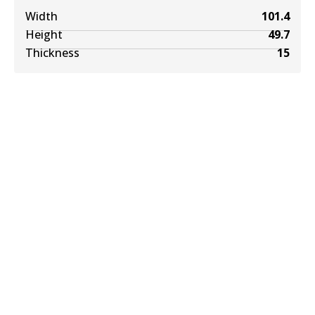
Width
101.4
Height
49.7
Thickness
15