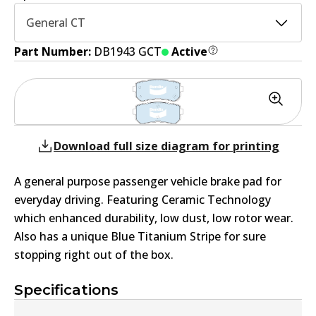
General CT
Part Number:
DB1943 GCT
Active
Download full size diagram for printing
A general purpose passenger vehicle brake pad for
everyday driving. Featuring Ceramic Technology
which enhanced durability, low dust, low rotor wear.
Also has a unique Blue Titanium Stripe for sure
stopping right out of the box.
Specifications