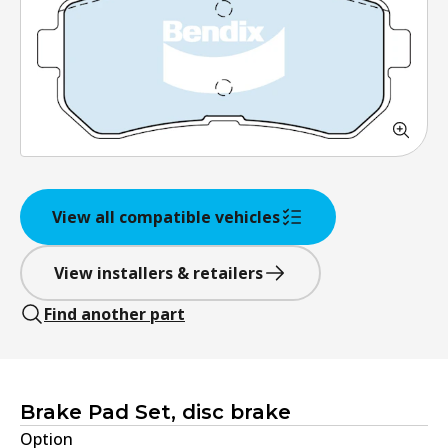
View all compatible vehicles
View installers & retailers
Find another part
Brake Pad Set, disc brake
Option