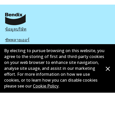
ข้อมูลบริษัท
ซัพพลายเออร์
By electing to pursue browsing on this website, you
ติดต่อ
agree to the storing of first and third-party cookies
นโยบายความเป็นส่วนตัว
on your web browser to enhance site navigation,
analyse site usage, and assist in our marketing
การรับประกัน
effort. For more information on how we use
cookies, or to learn how you can disable cookies
ข้อกำหนดและเงื่อนไข
please see our
Cookie Policy
.
นโยบายการแจ้งเบาะแส
แคตตาล๊อก