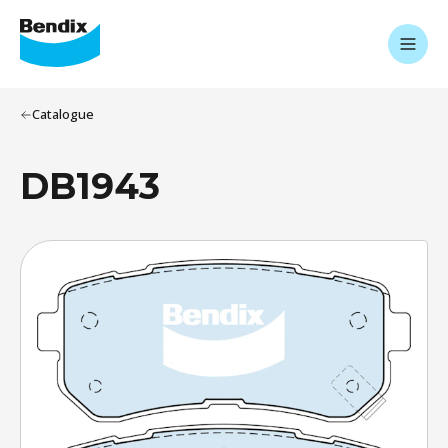
Catalogue
DB1943