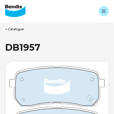
Catalogue
DB1957