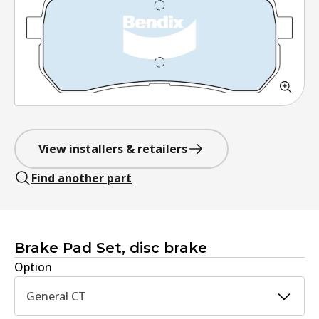
View installers & retailers
Find another part
Brake Pad Set, disc brake
Option
General CT