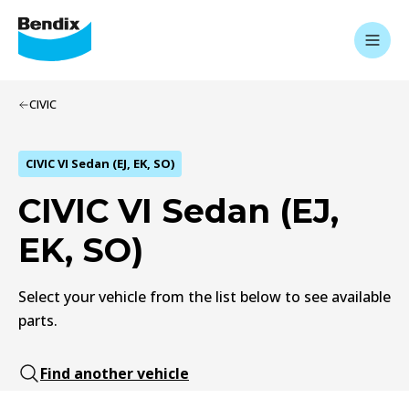
CIVIC
CIVIC VI Sedan (EJ, EK, SO)
CIVIC VI Sedan (EJ,
EK, SO)
Select your vehicle from the list below to see available
parts.
Find another vehicle